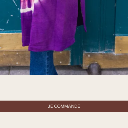
Aperçu rapide
JE COMMANDE