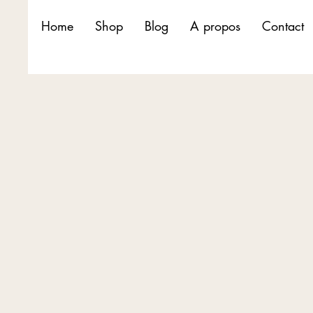
Home
Shop
Blog
A propos
Contact