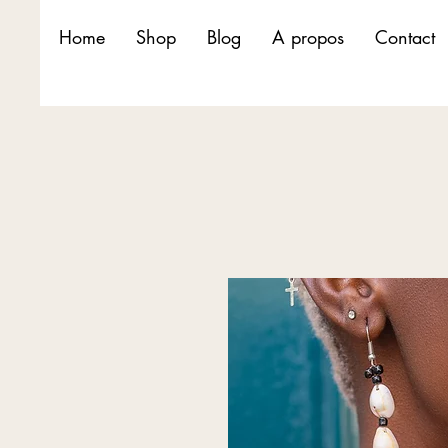
Home
Shop
Blog
A propos
Contact